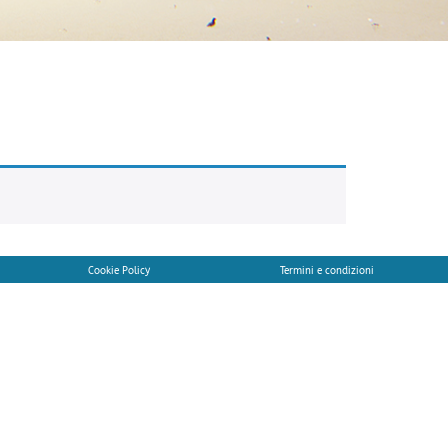
Cookie Policy
Termini e condizioni