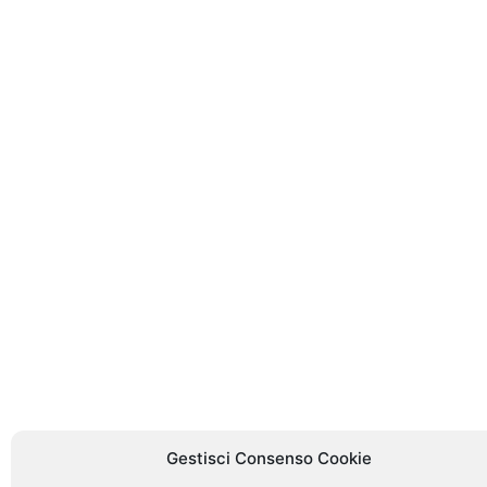
Gestisci Consenso Cookie