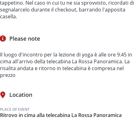
tappetino. Nel caso in cui tu ne sia sprovvisto, ricordati di
segnalarcelo durante il checkout, barrando l'apposita
casella.
Please note
Il luogo d'incontro per la lezione di yoga è alle ore 9.45 in
cima all'arrivo della telecabina La Rossa Panoramica. La
risalita andata e ritorno in telecabina è compresa nel
prezzo
Location
PLACE OF EVENT
Ritrovo in cima alla telecabina La Rossa Panoramica