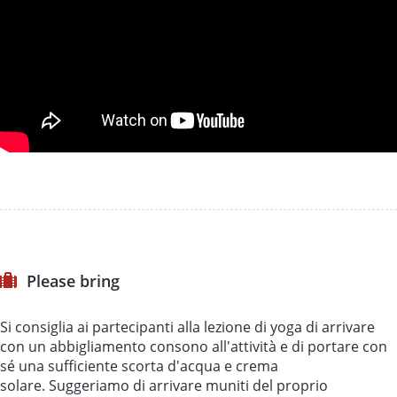
Please bring
Si consiglia ai partecipanti alla lezione di yoga di arrivare
con un abbigliamento consono all'attività e di portare con
sé una sufficiente scorta d'acqua e crema
solare. Suggeriamo di arrivare muniti del proprio