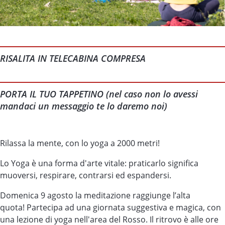
RISALITA IN TELECABINA COMPRESA
PORTA IL TUO TAPPETINO (nel caso non lo avessi
mandaci un messaggio te lo daremo noi)
Rilassa la mente, con lo yoga a 2000 metri!
Lo Yoga è una forma d'arte vitale: praticarlo significa
muoversi, respirare, contrarsi ed espandersi.
Domenica 9 agosto la meditazione raggiunge l’alta
quota! Partecipa ad una giornata suggestiva e magica, con
una lezione di yoga nell'area del Rosso. Il ritrovo è alle ore