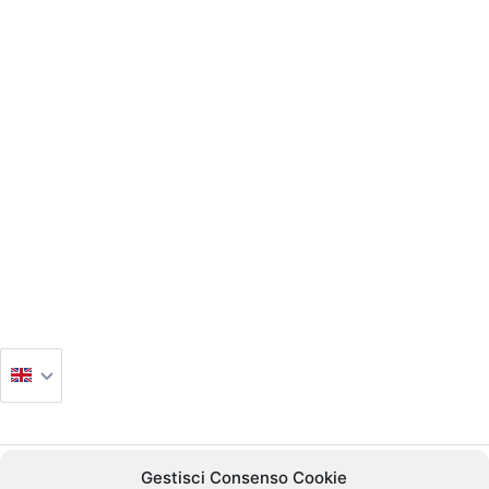
Gestisci Consenso Cookie
POWERED BY