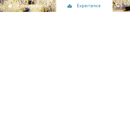
Appartamenti
Experience