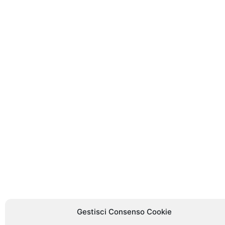
Gestisci Consenso Cookie