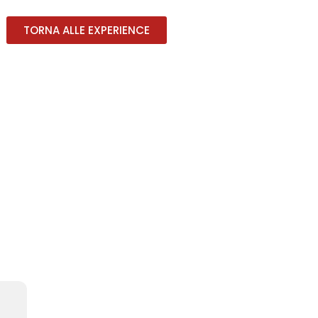
TORNA ALLE EXPERIENCE