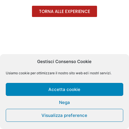
TORNA ALLE EXPERIENCE
Gestisci Consenso Cookie
Usiamo cookie per ottimizzare il nostro sito web ed i nostri servizi.
Accetta cookie
Nega
Visualizza preference