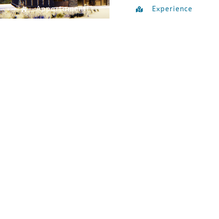
Appartamenti
Experience